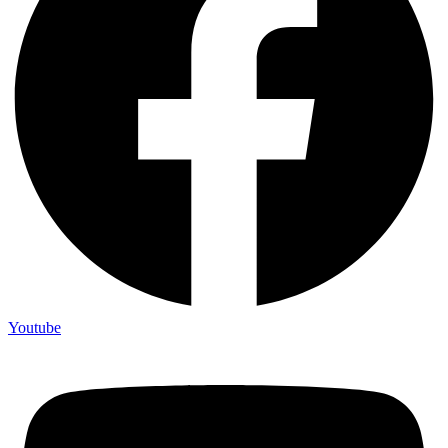
Youtube