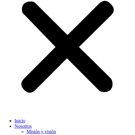
Inicio
Nosotros
Misión y visión