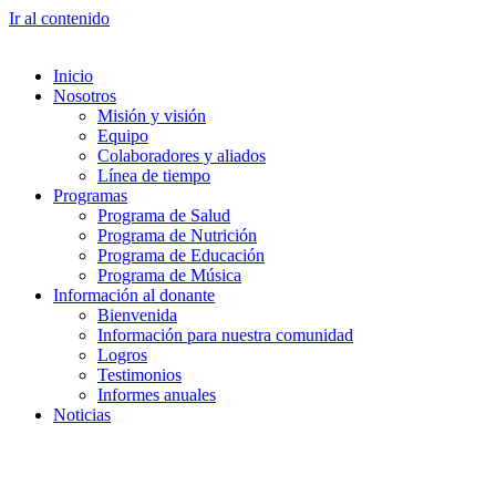
Ir al contenido
Inicio
Nosotros
Misión y visión
Equipo
Colaboradores y aliados
Línea de tiempo
Programas
Programa de Salud
Programa de Nutrición
Programa de Educación
Programa de Música
Información al donante
Bienvenida
Información para nuestra comunidad
Logros
Testimonios
Informes anuales
Noticias