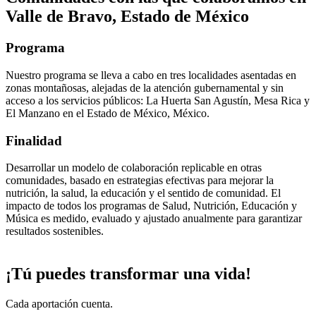
Valle de Bravo, Estado de México
Programa
Nuestro programa se lleva a cabo en tres localidades asentadas en
zonas montañosas, alejadas de la atención gubernamental y sin
acceso a los servicios públicos: La Huerta San Agustín, Mesa Rica y
El Manzano en el Estado de México, México.
Finalidad
Desarrollar un modelo de colaboración replicable en otras
comunidades, basado en estrategias efectivas para mejorar la
nutrición, la salud, la educación y el sentido de comunidad. El
impacto de todos los programas de Salud, Nutrición, Educación y
Música es medido, evaluado y ajustado anualmente para garantizar
resultados sostenibles.
¡Tú puedes transformar una vida!
Cada aportación cuenta.