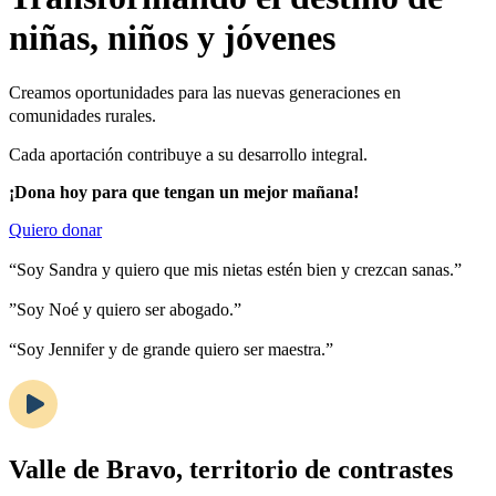
niñas, niños y jóvenes
Creamos oportunidades para las nuevas generaciones en
comunidades rurales.
Cada aportación contribuye a su desarrollo integral.
¡Dona hoy para que tengan un mejor mañana!
Quiero donar
“Soy Sandra y quiero que mis nietas estén bien y crezcan sanas.”
”Soy Noé y quiero ser abogado.”
“Soy Jennifer y de grande quiero ser maestra.”
Valle de Bravo, territorio de contrastes