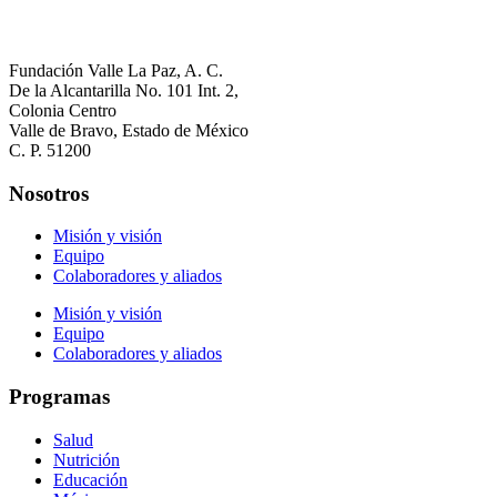
Fundación Valle La Paz, A. C.
De la Alcantarilla No. 101 Int. 2
,
Colonia Centro
Valle de Bravo, Estado de México
C. P. 51200
Nosotros
Misión y visión
Equipo
Colaboradores y aliados
Misión y visión
Equipo
Colaboradores y aliados
Programas
Salud
Nutrición
Educación