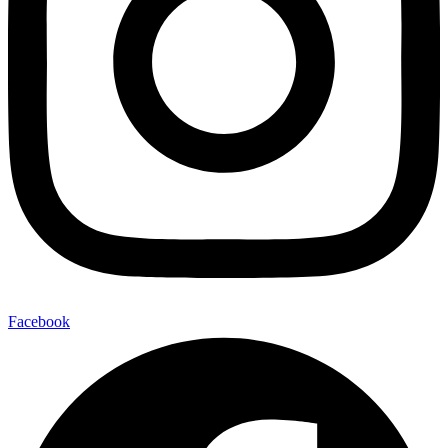
Facebook