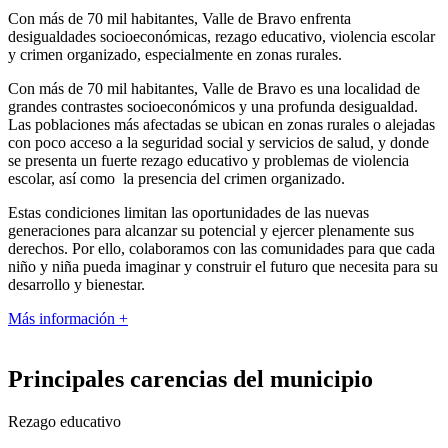
Con más de 70 mil habitantes, Valle de Bravo enfrenta
desigualdades socioeconómicas, rezago educativo, violencia escolar
y crimen organizado, especialmente en zonas rurales.
Con más de 70 mil habitantes, Valle de Bravo es una localidad de
grandes contrastes socioeconómicos y una profunda desigualdad.
Las poblaciones más afectadas se ubican en zonas rurales o alejadas
con poco acceso a la seguridad social y servicios de salud, y donde
se presenta un fuerte rezago educativo y problemas de violencia
escolar, así como la presencia del crimen organizado.
Estas condiciones limitan las oportunidades de las nuevas
generaciones para alcanzar su potencial y ejercer plenamente sus
derechos. Por ello, colaboramos con las comunidades para que cada
niño y niña pueda imaginar y construir el futuro que necesita para su
desarrollo y bienestar.
Más información
+
Principales carencias del municipio
Rezago educativo