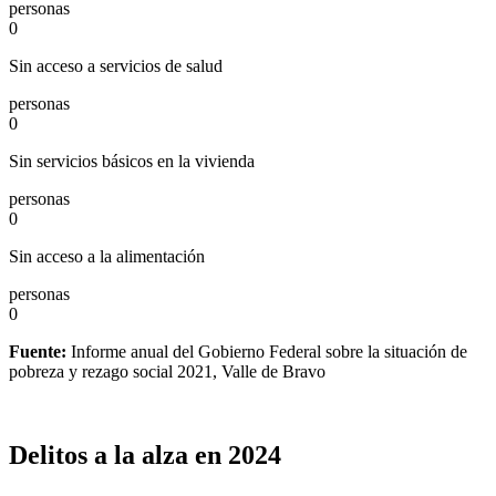
personas
0
Sin acceso a servicios de salud
personas
0
Sin servicios básicos en la vivienda
personas
0
Sin acceso a la alimentación
personas
0
Fuente:
Informe anual del Gobierno Federal sobre la situación de
pobreza y rezago social 2021, Valle de Bravo
Delitos a la alza en 2024