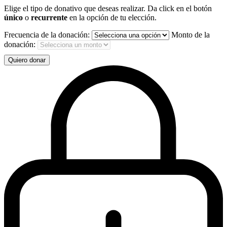
Elige el tipo de donativo que deseas realizar. Da click en el botón
único
o
recurrente
en la opción de tu elección.
Frecuencia de la donación:
Monto de la
donación:
Quiero donar