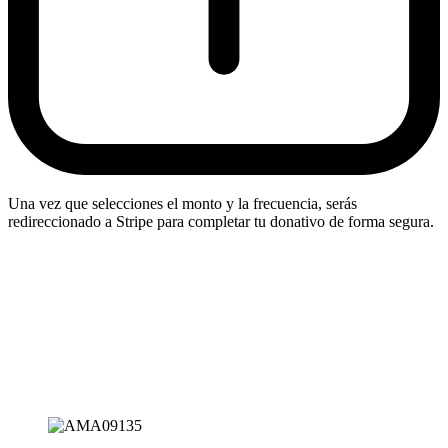
Una vez que selecciones el monto y la frecuencia, serás
redireccionado a Stripe para completar tu donativo de forma segura.