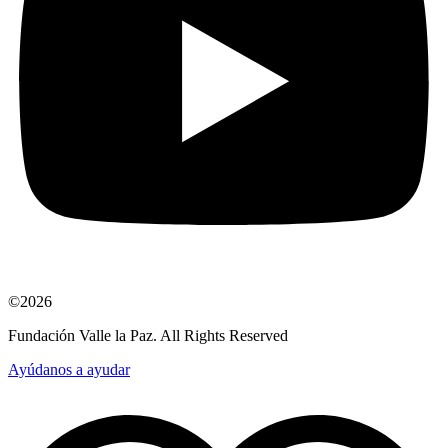
©2026
Fundación Valle la Paz. All Rights Reserved
Ayúdanos a ayudar